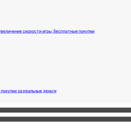
 увеличение скорости игры, бесплатные покупки
 покупки за реальные деньги