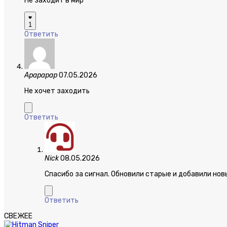
Не заходит в мир
1
Ответить
Арарарар
07.05.2026
Не хочет заходить
Ответить
Nick
08.05.2026
Спасибо за сигнал. Обновили старые и добавили нов
Ответить
СВЕЖЕЕ