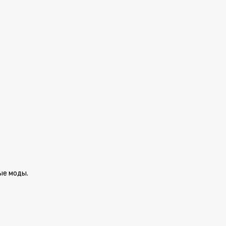
ые моды.