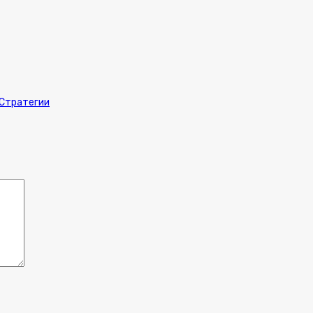
Стратегии