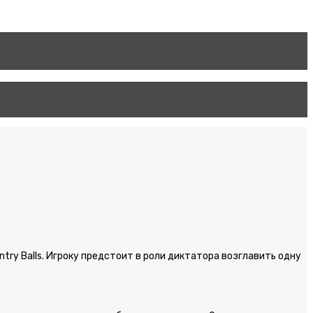
ntry Balls. Игроку предстоит в роли диктатора возглавить одну