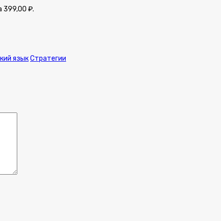
 399,00 ₽.
кий язык
Стратегии