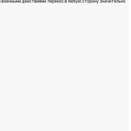
и военными действиями: перекос в любую сторону значительно