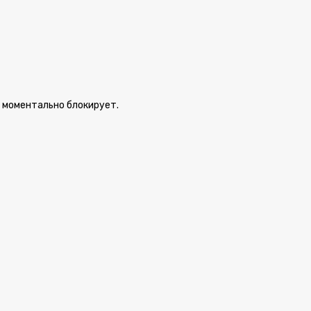
о моментально блокирует.